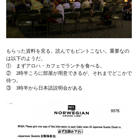
もらった資料を見る。読んでもピントこない。重要なの
は以下のようだ。
① まずアロハ・カフェでランチを食べる。
② 2時半ころに部屋が用意できるが、それまでどこかで
待つ。
③ 3時半から日本語説明会がある