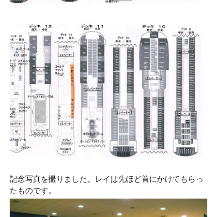
記念写真を撮りました。レイは先ほど首にかけてもらっ
たものです。