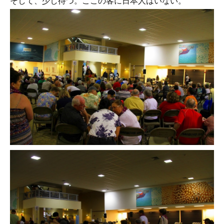
そして、少し待つ。ここの客に日本人はいない。