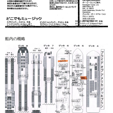
船内の概略