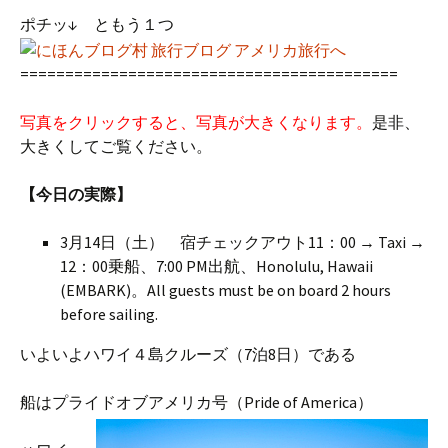
ポチッ↓ ともう１つ
==========================================
写真をクリックすると、写真が大きくなります。
是非、
大きくしてご覧ください。
【今日の実際】
3月14日（土） 宿チェックアウト11：00 → Taxi →
12：00乗船、7:00 PM出航、Honolulu, Hawaii
(EMBARK)。All guests must be on board 2 hours
before sailing.
いよいよハワイ４島クルーズ（7泊8日）である
船はプライドオブアメリカ号（Pride of America）