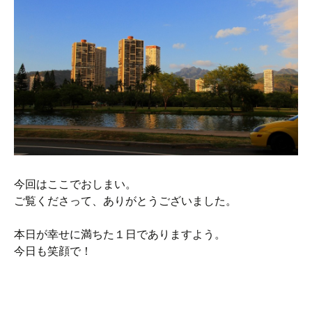
今回はここでおしまい。
ご覧くださって、ありがとうございました。
本日が幸せに満ちた１日でありますよう。
今日も笑顔で！