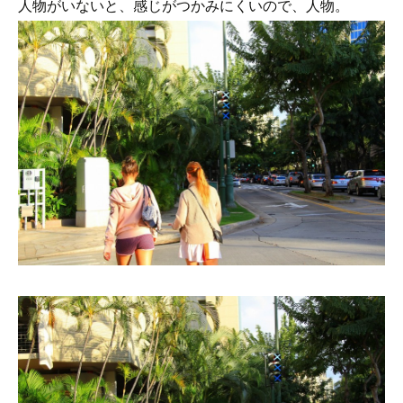
人物がいないと、感じがつかみにくいので、人物。