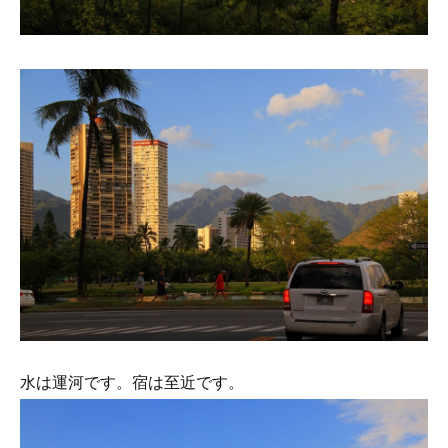
水は運河です。宿は至近です。