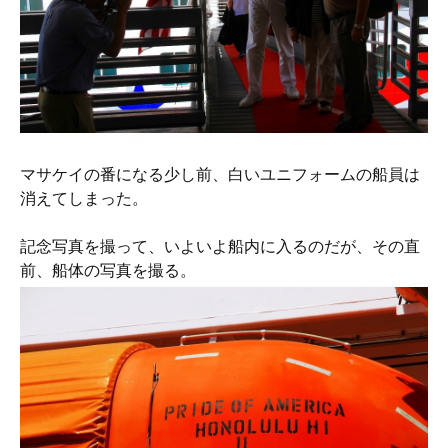
マサケイの番になる少し前、白いユニフォームの船員は
消えてしまった。
記念写真を撮って、いよいよ船内に入るのだが、その直
前、船体の写真を撮る。