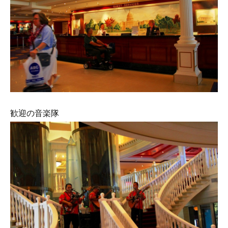
歓迎の音楽隊