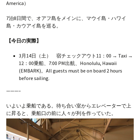
America）
7泊8日間で、オアフ島をメインに、マウイ島・ハワイ
島・カウアイ島を巡る。
【今日の実際】
3月14日（土） 宿チェックアウト11：00 → Taxi →
12：00乗船、7:00 PM出航、Honolulu, Hawaii
(EMBARK)。All guests must be on board 2 hours
before sailing.
———–
いよいよ乗船である。待ち合い室からエレベーターで上
に昇ると、乗船口の前に人々が列を作っていた。