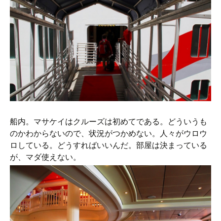
船内。マサケイはクルーズは初めてである。どういうも
のかわからないので、状況がつかめない。人々がウロウ
ロしている。どうすればいいんだ。部屋は決まっている
が、マダ使えない。