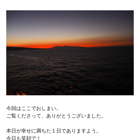
今回はここでおしまい。
ご覧くださって、ありがとうございました。
本日が幸せに満ちた１日でありますよう。
今日も笑顔で！